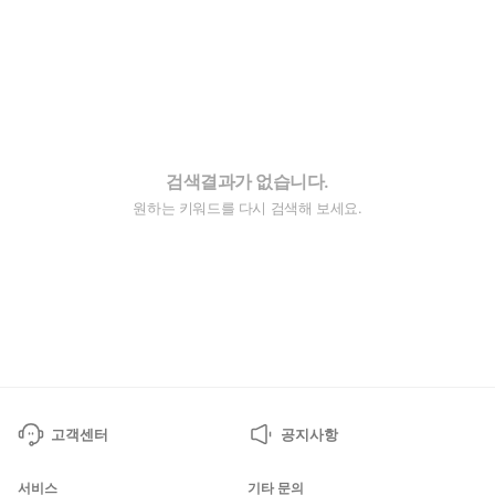
검색결과가 없습니다.
원하는 키워드를 다시 검색해 보세요.
고객센터
공지사항
서비스
기타 문의