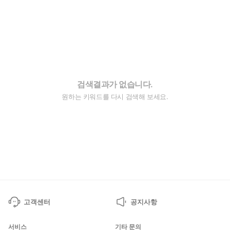
검색결과가 없습니다.
원하는 키워드를 다시 검색해 보세요.
고객센터
공지사항
서비스
기타 문의