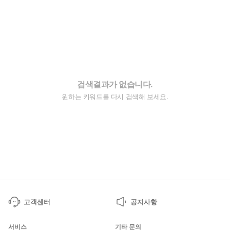
검색결과가 없습니다.
원하는 키워드를 다시 검색해 보세요.
고객센터
공지사항
서비스
기타 문의