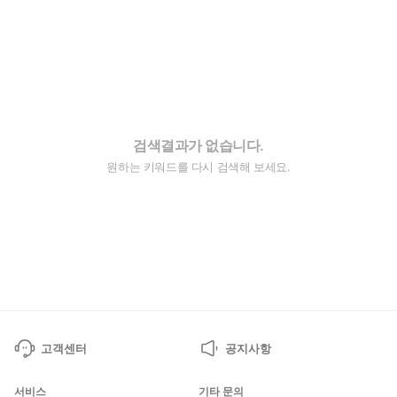
검색결과가 없습니다.
원하는 키워드를 다시 검색해 보세요.
고객센터
공지사항
서비스
기타 문의