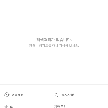
검색결과가 없습니다.
원하는 키워드를 다시 검색해 보세요.
고객센터
공지사항
서비스
기타 문의