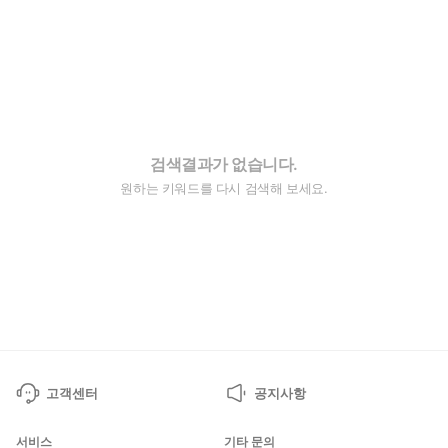
검색결과가 없습니다.
원하는 키워드를 다시 검색해 보세요.
고객센터
공지사항
서비스
기타 문의