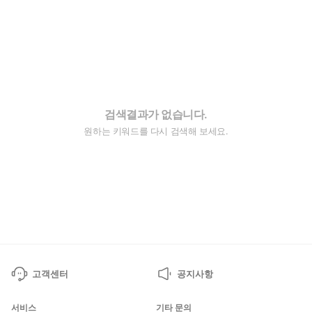
검색결과가 없습니다.
원하는 키워드를 다시 검색해 보세요.
고객센터
공지사항
서비스
기타 문의