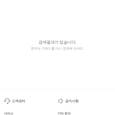
검색결과가 없습니다.
원하는 키워드를 다시 검색해 보세요.
고객센터
공지사항
서비스
기타 문의