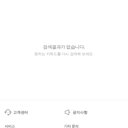
검색결과가 없습니다.
원하는 키워드를 다시 검색해 보세요.
고객센터
공지사항
서비스
기타 문의