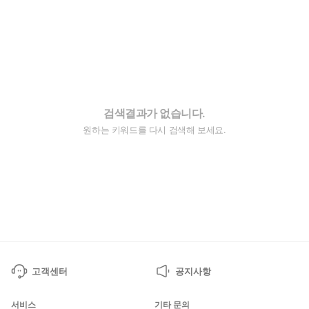
검색결과가 없습니다.
원하는 키워드를 다시 검색해 보세요.
고객센터
공지사항
서비스
기타 문의