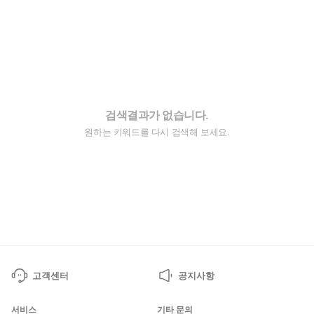
검색결과가 없습니다.
원하는 키워드를 다시 검색해 보세요.
고객센터
공지사항
서비스
기타 문의