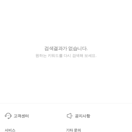
검색결과가 없습니다.
원하는 키워드를 다시 검색해 보세요.
고객센터
공지사항
서비스
기타 문의