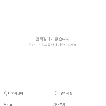
검색결과가 없습니다.
원하는 키워드를 다시 검색해 보세요.
고객센터
공지사항
서비스
기타 문의