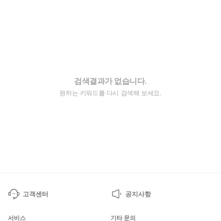
검색결과가 없습니다.
원하는 키워드를 다시 검색해 보세요.
고객센터
공지사항
서비스
기타 문의