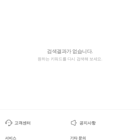
검색결과가 없습니다.
원하는 키워드를 다시 검색해 보세요.
고객센터
공지사항
서비스
기타 문의