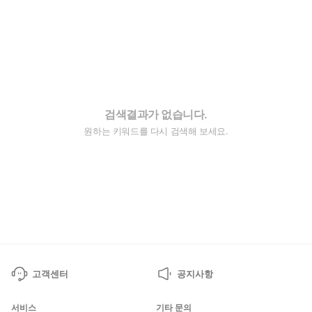
검색결과가 없습니다.
원하는 키워드를 다시 검색해 보세요.
고객센터
공지사항
서비스
기타 문의