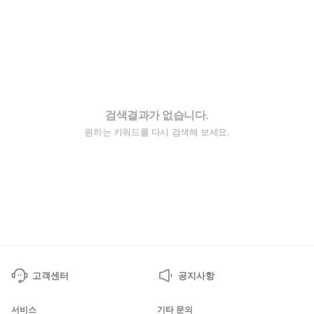
검색결과가 없습니다.
원하는 키워드를 다시 검색해 보세요.
고객센터
공지사항
서비스
기타 문의