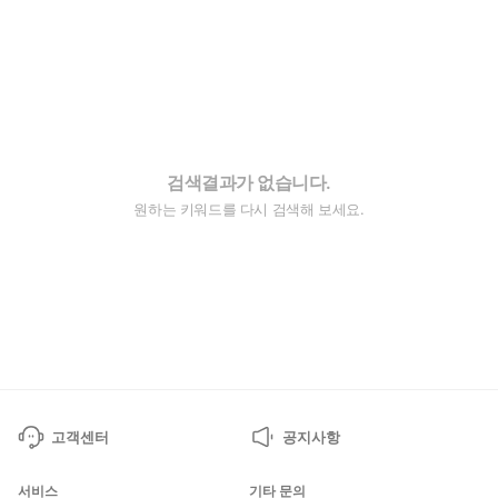
검색결과가 없습니다.
원하는 키워드를 다시 검색해 보세요.
고객센터
공지사항
서비스
기타 문의