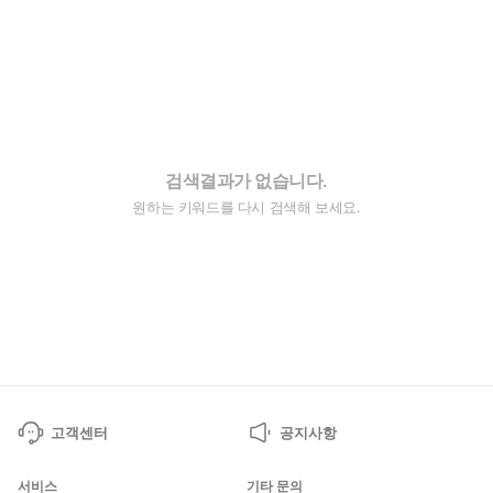
검색결과가 없습니다.
원하는 키워드를 다시 검색해 보세요.
고객센터
공지사항
서비스
기타 문의