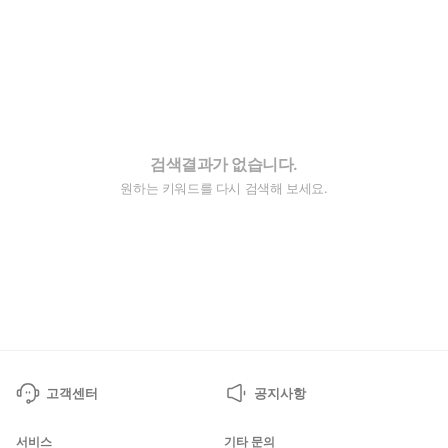
검색결과가 없습니다.
원하는 키워드를 다시 검색해 보세요.
고객센터
공지사항
서비스
기타 문의