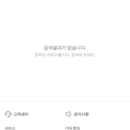
검색결과가 없습니다.
원하는 키워드를 다시 검색해 보세요.
고객센터
공지사항
서비스
기타 문의