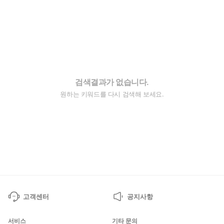
검색결과가 없습니다.
원하는 키워드를 다시 검색해 보세요.
고객센터
공지사항
서비스
기타 문의