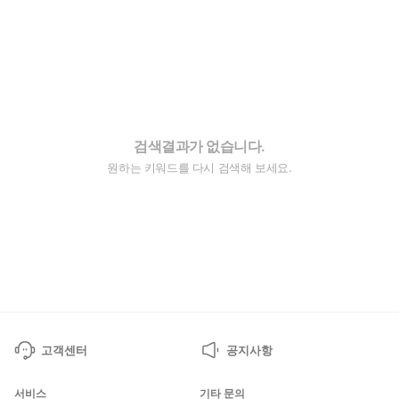
검색결과가 없습니다.
원하는 키워드를 다시 검색해 보세요.
고객센터
공지사항
서비스
기타 문의