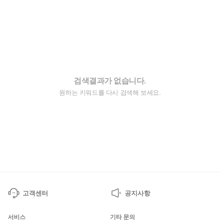
검색결과가 없습니다.
원하는 키워드를 다시 검색해 보세요.
고객센터
공지사항
서비스
기타 문의