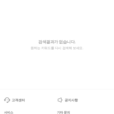
검색결과가 없습니다.
원하는 키워드를 다시 검색해 보세요.
고객센터
공지사항
서비스
기타 문의