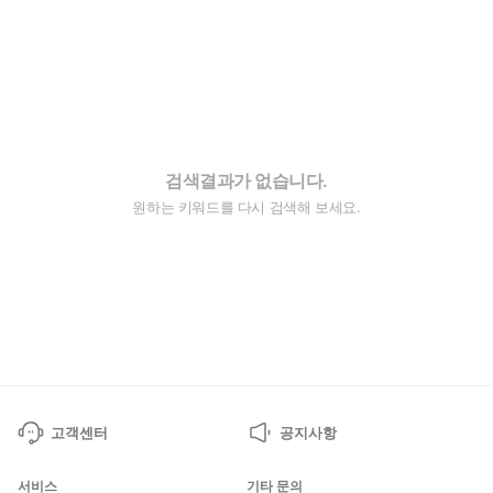
검색결과가 없습니다.
원하는 키워드를 다시 검색해 보세요.
고객센터
공지사항
서비스
기타 문의