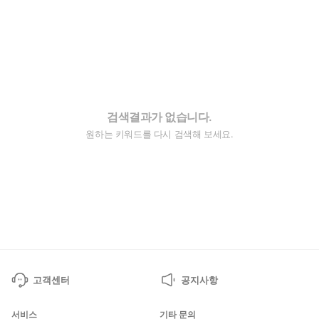
검색결과가 없습니다.
원하는 키워드를 다시 검색해 보세요.
고객센터
공지사항
서비스
기타 문의