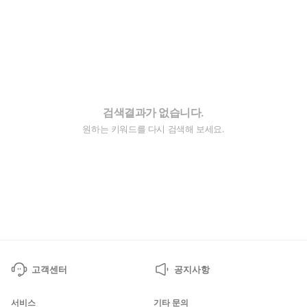
검색결과가 없습니다.
원하는 키워드를 다시 검색해 보세요.
고객센터
공지사항
서비스
기타 문의