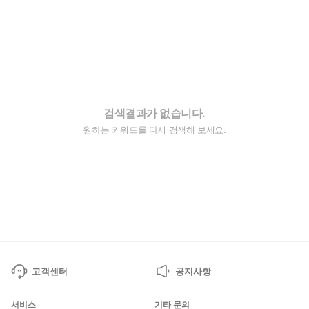
검색결과가 없습니다.
원하는 키워드를 다시 검색해 보세요.
고객센터
공지사항
서비스
기타 문의