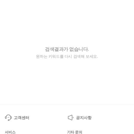
검색결과가 없습니다.
원하는 키워드를 다시 검색해 보세요.
고객센터
공지사항
서비스
기타 문의