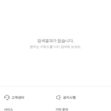
검색결과가 없습니다.
원하는 키워드를 다시 검색해 보세요.
고객센터
공지사항
서비스
기타 문의