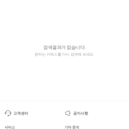
검색결과가 없습니다.
원하는 키워드를 다시 검색해 보세요.
고객센터
공지사항
서비스
기타 문의