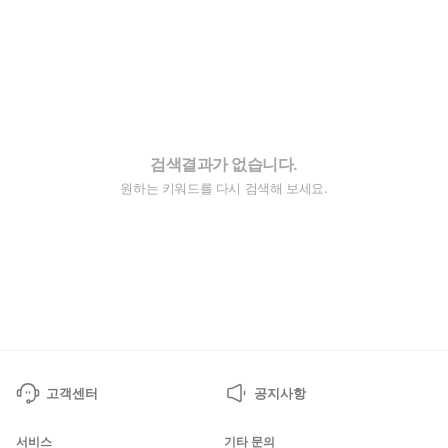
검색결과가 없습니다.
원하는 키워드를 다시 검색해 보세요.
고객센터
공지사항
서비스
기타 문의