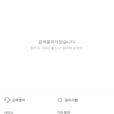
검색결과가 없습니다.
원하는 키워드를 다시 검색해 보세요.
고객센터
공지사항
서비스
기타 문의