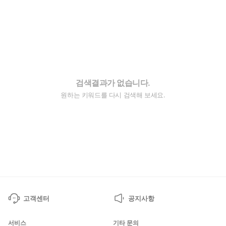
검색결과가 없습니다.
원하는 키워드를 다시 검색해 보세요.
고객센터
공지사항
서비스
기타 문의