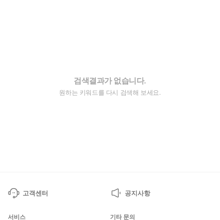
검색결과가 없습니다.
원하는 키워드를 다시 검색해 보세요.
고객센터
공지사항
서비스
기타 문의