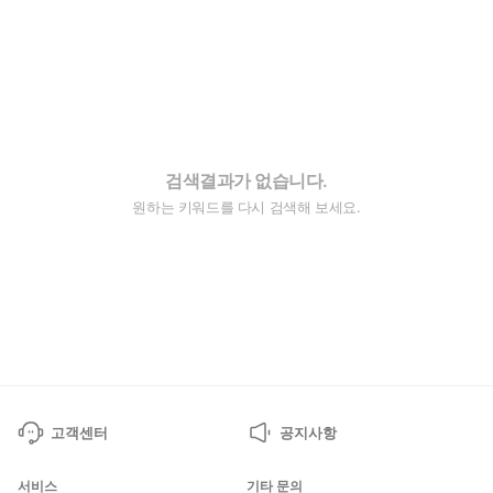
검색결과가 없습니다.
원하는 키워드를 다시 검색해 보세요.
고객센터
공지사항
서비스
기타 문의