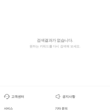
검색결과가 없습니다.
원하는 키워드를 다시 검색해 보세요.
고객센터
공지사항
서비스
기타 문의