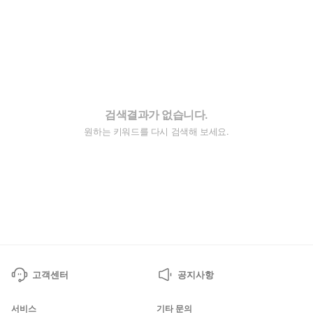
검색결과가 없습니다.
원하는 키워드를 다시 검색해 보세요.
고객센터
공지사항
서비스
기타 문의