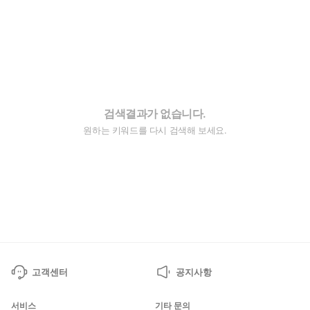
검색결과가 없습니다.
원하는 키워드를 다시 검색해 보세요.
고객센터
공지사항
서비스
기타 문의