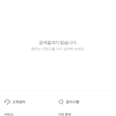
검색결과가 없습니다.
원하는 키워드를 다시 검색해 보세요.
고객센터
공지사항
서비스
기타 문의