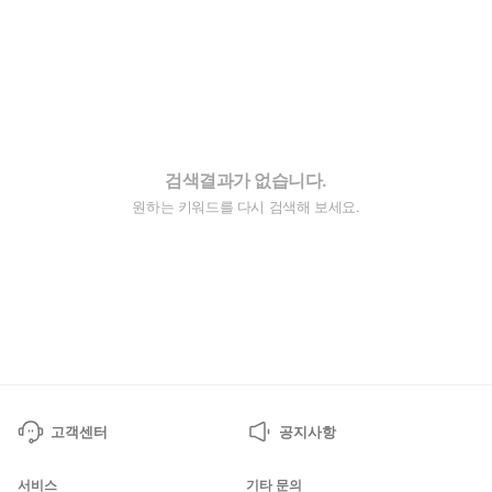
검색결과가 없습니다.
원하는 키워드를 다시 검색해 보세요.
고객센터
공지사항
서비스
기타 문의