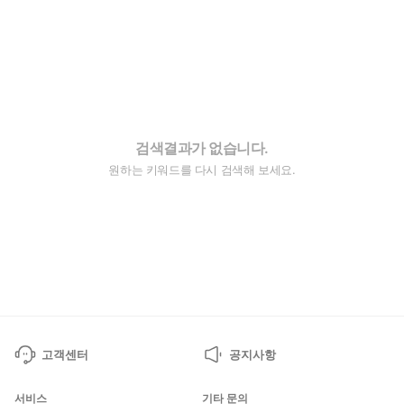
검색결과가 없습니다.
원하는 키워드를 다시 검색해 보세요.
고객센터
공지사항
서비스
기타 문의