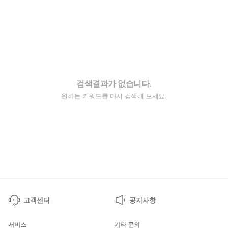
검색결과가 없습니다.
원하는 키워드를 다시 검색해 보세요.
고객센터
공지사항
서비스
기타 문의