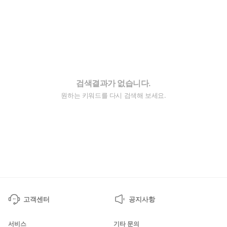
검색결과가 없습니다.
원하는 키워드를 다시 검색해 보세요.
고객센터
공지사항
서비스
기타 문의