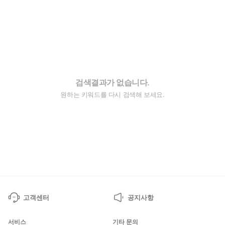
검색결과가 없습니다.
원하는 키워드를 다시 검색해 보세요.
고객센터
공지사항
서비스
기타 문의