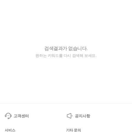
검색결과가 없습니다.
원하는 키워드를 다시 검색해 보세요.
고객센터
공지사항
서비스
기타 문의