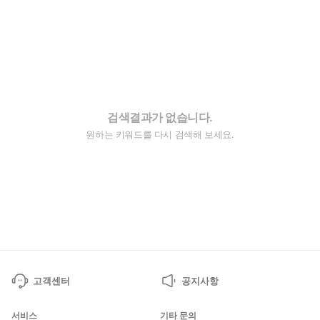
검색결과가 없습니다.
원하는 키워드를 다시 검색해 보세요.
고객센터
공지사항
서비스
기타 문의