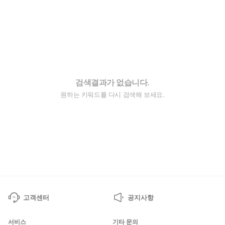
검색결과가 없습니다.
원하는 키워드를 다시 검색해 보세요.
고객센터
공지사항
서비스
기타 문의