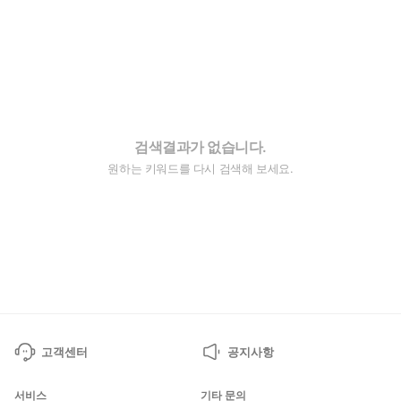
검색결과가 없습니다.
원하는 키워드를 다시 검색해 보세요.
고객센터
공지사항
서비스
기타 문의